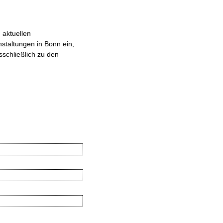
 aktuellen
staltungen in Bonn ein,
sschließlich zu den